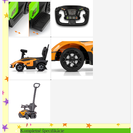
Kompletné špecifikácie